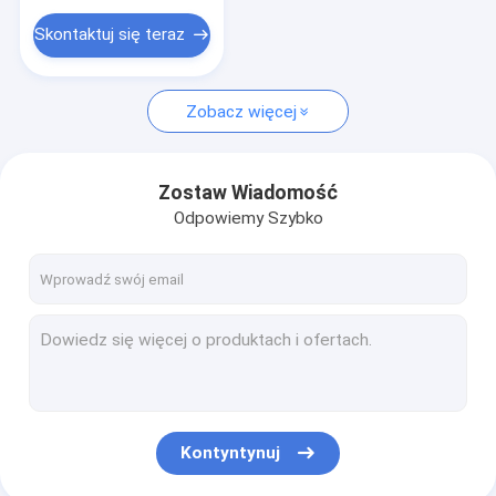
Skontaktuj się teraz
Zobacz więcej
Zostaw Wiadomość
Odpowiemy Szybko
Kontyntynuj