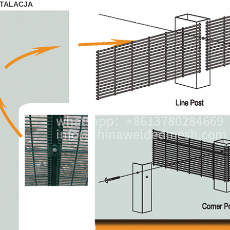
STALACJA