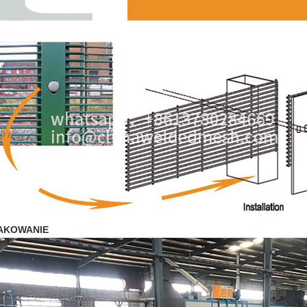
AKOWANIE