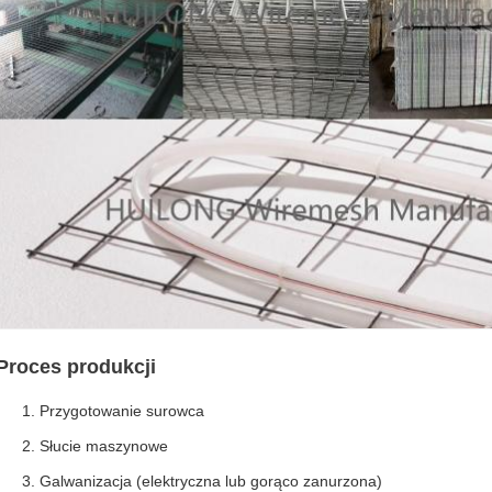
Proces produkcji
Przygotowanie surowca
Słucie maszynowe
Galwanizacja (elektryczna lub gorąco zanurzona)